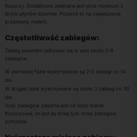
tłuszczy. Dodatkowo zalecane jest picie minimum 2
litrów płynów dziennie. Pozwoli to na zwiększenie
przemiany materii.
Częstotliwość zabiegów:
Zabieg powinien odbywać się w serii około 3-6
zabiegów.
W pierwszej fazie wykonywane są 2-3 zabiegi co 14
dni
W drugiej fazie wykonywane są około 3 zabiegi co 30
dni.
Ilość zabiegów zależna jest od ilości tkanki
tłuszczowej, im jest jej mniej tym mniej zabiegów
potrzeba.