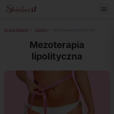
Strona Główna
Zabiegi
Mezoterapia lipolityczna
Mezoterapia
lipolityczna