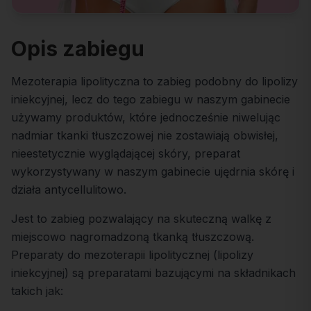
Opis zabiegu
Mezoterapia lipolityczna to zabieg podobny do lipolizy
iniekcyjnej, lecz do tego zabiegu w naszym gabinecie
używamy produktów, które jednocześnie niwelując
nadmiar tkanki tłuszczowej nie zostawiają obwisłej,
nieestetycznie wyglądającej skóry, preparat
wykorzystywany w naszym gabinecie ujędrnia skórę i
działa antycellulitowo.
Jest to zabieg pozwalający na skuteczną walkę z
miejscowo nagromadzoną tkanką tłuszczową.
Preparaty do mezoterapii lipolitycznej (lipolizy
iniekcyjnej) są preparatami bazującymi na składnikach
takich jak: