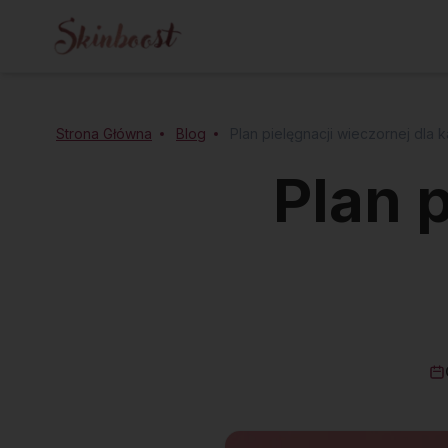
Strona Główna
Blog
Plan pielęgnacji wieczornej dla
Plan 